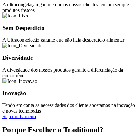
A ultracongelação garante que os nossos clientes tenham sempre
produtos frescos
Sem Desperdício
A Ultracongelação garante que não haja desperdício alimentar
Diversidade
A diversidade dos nossos produtos garante a diferenciação da
concorrência
Inovação
Tendo em conta as necessidades dos cliente apostamos na inovação
e novas tecnologias
Seja um Parceiro
Porque Escolher a Traditional?