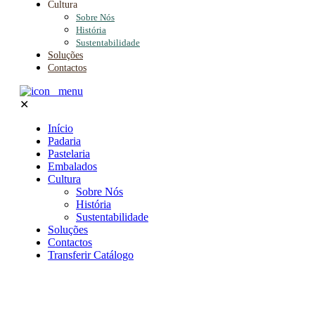
Cultura
Sobre Nós
História
Sustentabilidade
Soluções
Contactos
✕
Início
Padaria
Pastelaria
Embalados
Cultura
Sobre Nós
História
Sustentabilidade
Soluções
Contactos
Transferir Catálogo