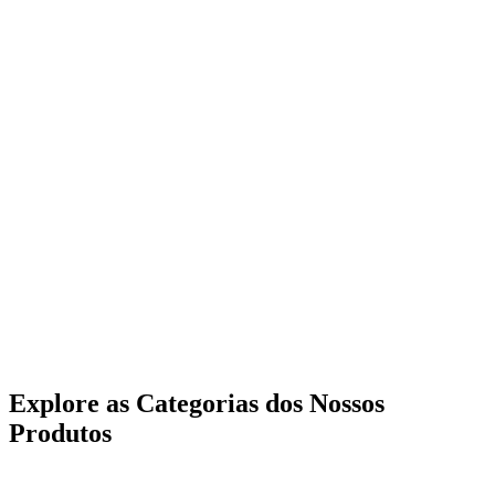
Explore as Categorias dos Nossos
Produtos