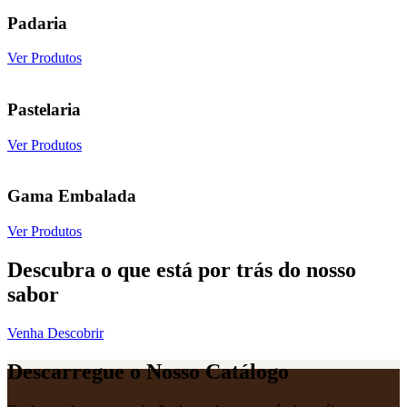
Padaria
Ver Produtos
Pastelaria
Ver Produtos
Gama Embalada
Ver Produtos
Descubra o que está por trás do nosso
sabor
Venha Descobrir
Descarregue o Nosso Catálogo