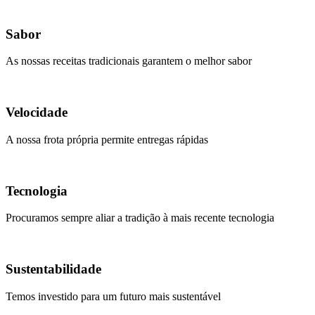
Sabor
As nossas receitas tradicionais garantem o melhor sabor
Velocidade
A nossa frota própria permite entregas rápidas
Tecnologia
Procuramos sempre aliar a tradição à mais recente tecnologia
Sustentabilidade
Temos investido para um futuro mais sustentável