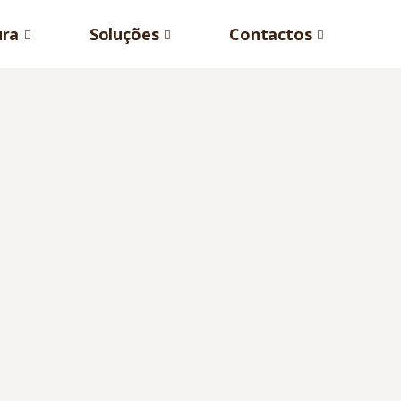
ura
Soluções
Contactos