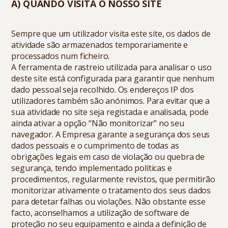
A) QUANDO VISITA O NOSSO SITE
Sempre que um utilizador visita este site, os dados de
atividade são armazenados temporariamente e
processados num ficheiro.
A ferramenta de rastreio utilizada para analisar o uso
deste site está configurada para garantir que nenhum
dado pessoal seja recolhido. Os endereços IP dos
utilizadores também são anónimos. Para evitar que a
sua atividade no site seja registada e analisada, pode
ainda ativar a opção “Não monitorizar” no seu
navegador. A Empresa garante a segurança dos seus
dados pessoais e o cumprimento de todas as
obrigações legais em caso de violação ou quebra de
segurança, tendo implementado políticas e
procedimentos, regularmente revistos, que permitirão
monitorizar ativamente o tratamento dos seus dados
para detetar falhas ou violações. Não obstante esse
facto, aconselhamos a utilização de software de
proteção no seu equipamento e ainda a definição de