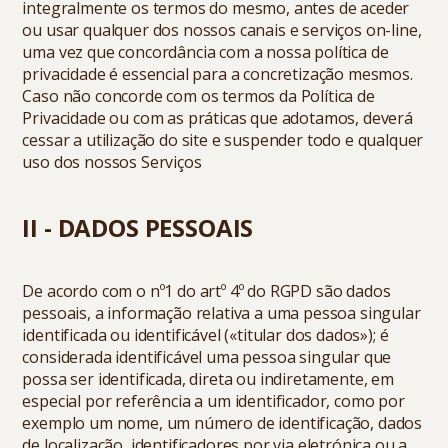
integralmente os termos do mesmo, antes de aceder
ou usar qualquer dos nossos canais e serviços on-line,
uma vez que concordância com a nossa política de
privacidade é essencial para a concretização mesmos.
Caso não concorde com os termos da Política de
Privacidade ou com as práticas que adotamos, deverá
cessar a utilização do site e suspender todo e qualquer
uso dos nossos Serviços
II - DADOS PESSOAIS
De acordo com o nº1 do artº 4º do RGPD são dados
pessoais, a informação relativa a uma pessoa singular
identificada ou identificável («titular dos dados»); é
considerada identificável uma pessoa singular que
possa ser identificada, direta ou indiretamente, em
especial por referência a um identificador, como por
exemplo um nome, um número de identificação, dados
de localização, identificadores por via eletrónica ou a