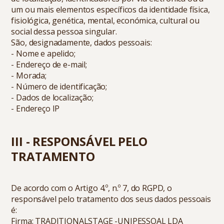
um ou mais elementos específicos da identidade física,
fisiológica, genética, mental, económica, cultural ou
social dessa pessoa singular.
São, designadamente, dados pessoais:
- Nome e apelido;
- Endereço de e-mail;
- Morada;
- Número de identificação;
- Dados de localização;
- Endereço IP
III - RESPONSÁVEL PELO
TRATAMENTO
De acordo com o Artigo 4.º, n.º 7, do RGPD, o
responsável pelo tratamento dos seus dados pessoais
é:
Firma: TRADITIONALSTAGE -UNIPESSOAL LDA