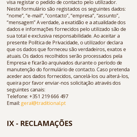
visa registar o pedido de contacto pelo utilizador.
Neste formulário são registados os seguintes dados:
“nome”, “e-mail”, “contacto”, “empresa”, “assunto”,
“mensagem” A verdade, a exatidão e a atualidade dos
dados e informações fornecidos pelo utilizado são de
sua total e exclusiva responsabilidade. Ao aceitar a
presente Política de Privacidade, o utilizador declara
que os dados que forneceu são verdadeiros, exatos e
atuais. Os dados recolhidos serão processados pela
Empresa e ficarão arquivados durante o período de
manutenção do formulário de contacto. Caso pretenda
aceder aos dados fornecidos, cancelá-los ou alterá-los,
queira por favor enviar-nos solicitação através dos
seguintes canais:
Telefone:
+351 219 666 497
Email:
geral@traditional.pt
IX - RECLAMAÇÕES