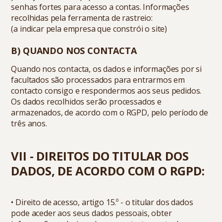
senhas fortes para acesso a contas. Informações
recolhidas pela ferramenta de rastreio:
(a indicar pela empresa que constrói o site)
B) QUANDO NOS CONTACTA
Quando nos contacta, os dados e informações por si
facultados são processados para entrarmos em
contacto consigo e respondermos aos seus pedidos.
Os dados recolhidos serão processados e
armazenados, de acordo com o RGPD, pelo período de
três anos.
VII - DIREITOS DO TITULAR DOS
DADOS, DE ACORDO COM O RGPD:
• Direito de acesso, artigo 15.º - o titular dos dados
pode aceder aos seus dados pessoais, obter