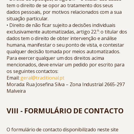
tem o direito de se opor ao tratamento dos seus
dados pessoais, por motivos relacionados com a sua
situação particular.
• Direito de não ficar sujeito a decisões individuais
exclusivamente automatizadas, artigo 22.º: o titular dos
dados tem o direito de obter intervenção e análise
humana, manifestar o seu ponto de vista, e contestar
qualquer decisão tomada por meios automatizados.
Para exercer qualquer um dos direitos acima
mencionados, deve enviar um pedido por escrito para
os seguintes contactos:
Email:
geral@traditional.pt
Morada: Rua Josefina Silva – Zona Industrial 2665-297
Malveira
VIII - FORMULÁRIO DE CONTACTO
O formulário de contacto disponibilizado neste site