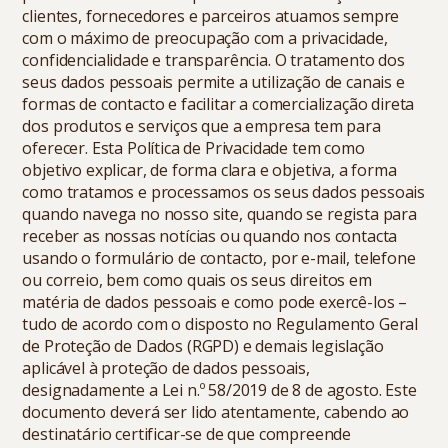
clientes, fornecedores e parceiros atuamos sempre
com o máximo de preocupação com a privacidade,
confidencialidade e transparência. O tratamento dos
seus dados pessoais permite a utilização de canais e
formas de contacto e facilitar a comercialização direta
dos produtos e serviços que a empresa tem para
oferecer. Esta Política de Privacidade tem como
objetivo explicar, de forma clara e objetiva, a forma
como tratamos e processamos os seus dados pessoais
quando navega no nosso site, quando se regista para
receber as nossas notícias ou quando nos contacta
usando o formulário de contacto, por e-mail, telefone
ou correio, bem como quais os seus direitos em
matéria de dados pessoais e como pode exercê-los –
tudo de acordo com o disposto no Regulamento Geral
de Proteção de Dados (RGPD) e demais legislação
aplicável à proteção de dados pessoais,
designadamente a Lei n.º 58/2019 de 8 de agosto. Este
documento deverá ser lido atentamente, cabendo ao
destinatário certificar-se de que compreende