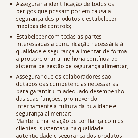
Assegurar a identificação de todos os
perigos que possam por em causa a
segurança dos produtos e estabelecer
medidas de controlo;
Estabelecer com todas as partes
interessadas a comunicação necessária à
qualidade e segurança alimentar de forma
a proporcionar a melhoria contínua do
sistema de gestão de segurança alimentar;
Assegurar que os colaboradores são
dotados das competências necessárias
para garantir um adequado desempenho
das suas funções, promovendo
internamente a cultura da qualidade e
segurança alimentar;
Manter uma relação de confiança com os
clientes, sustentada na qualidade,
autenticidade e segurança dos produtos