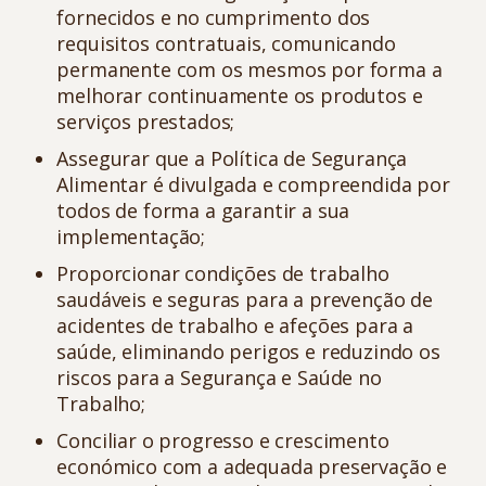
fornecidos e no cumprimento dos
requisitos contratuais, comunicando
permanente com os mesmos por forma a
melhorar continuamente os produtos e
serviços prestados;
Assegurar que a Política de Segurança
Alimentar é divulgada e compreendida por
todos de forma a garantir a sua
implementação;
Proporcionar condições de trabalho
saudáveis e seguras para a prevenção de
acidentes de trabalho e afeções para a
saúde, eliminando perigos e reduzindo os
riscos para a Segurança e Saúde no
Trabalho;
Conciliar o progresso e crescimento
económico com a adequada preservação e