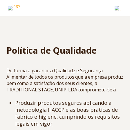
Política de Qualidade
De forma a garantir a Qualidade e Segurança
Alimentar de todos os produtos que a empresa produz
bem como a satisfação dos seus clientes, a
TRADITIONAL STAGE, UNIP. LDA compromete-se a:
Produzir produtos seguros aplicando a
metodologia HACCP e as boas práticas de
fabrico e higiene, cumprindo os requisitos
legais em vigor;