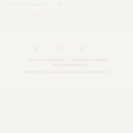
0,00
€
Política de Privacidade
Política de Qualidade
Livro de Reclamações
Copyright © Traditional 2024 Developed By
SUBA.PT