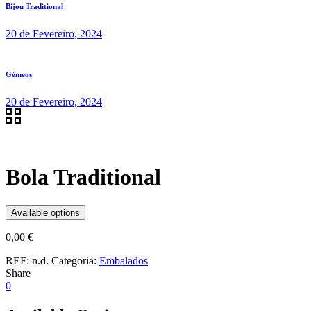
Bijou Traditional
20 de Fevereiro, 2024
Gémeos
20 de Fevereiro, 2024
Bola Traditional
Available options
0,00
€
REF:
n.d.
Categoria:
Embalados
Share
0