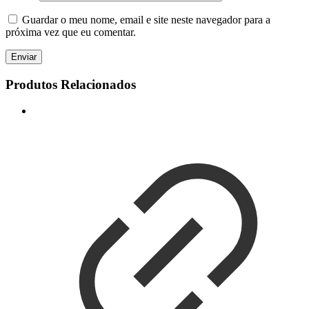
Guardar o meu nome, email e site neste navegador para a
próxima vez que eu comentar.
Produtos Relacionados