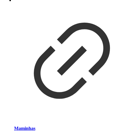
Maminhas