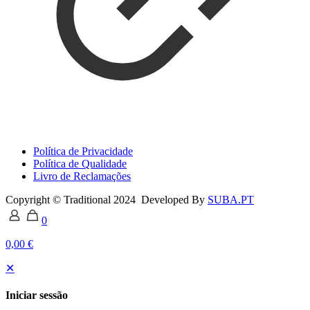
Política de Privacidade
Política de Qualidade
Livro de Reclamações
Copyright © Traditional 2024 Developed By
SUBA.PT
0
0,00 €
✕
Iniciar sessão