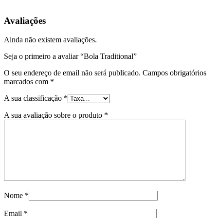
Avaliações
Ainda não existem avaliações.
Seja o primeiro a avaliar “Bola Traditional”
O seu endereço de email não será publicado.
Campos obrigatórios
marcados com
*
A sua classificação
*
A sua avaliação sobre o produto
*
Nome
*
Email
*