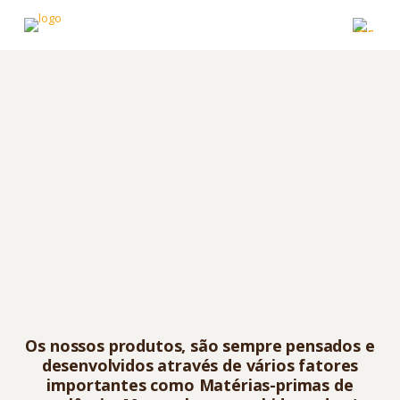
Os nossos produtos, são sempre pensados e
desenvolvidos através de vários fatores
importantes como Matérias-primas de