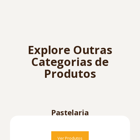
Explore Outras
Categorias de
Produtos
Pastelaria
Ver Produtos