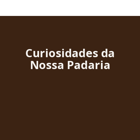
Curiosidades da
Nossa Padaria