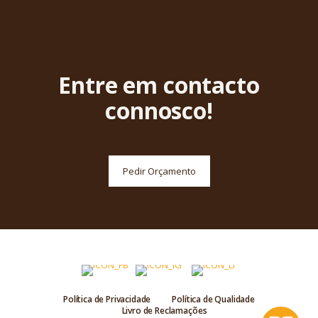
Entre em contacto
connosco!
Pedir Orçamento
Política de Privacidade
Política de Qualidade
Livro de Reclamações