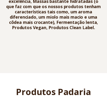
excelência, Massas bastante hidratadas (o
que faz com que os nossos produtos tenham
características tais como, um aroma
diferenciado, um miolo mais macio e uma
côdea mais crocante), Fermentação lenta,
Produtos Vegan, Produtos Clean Label.
Produtos Padaria