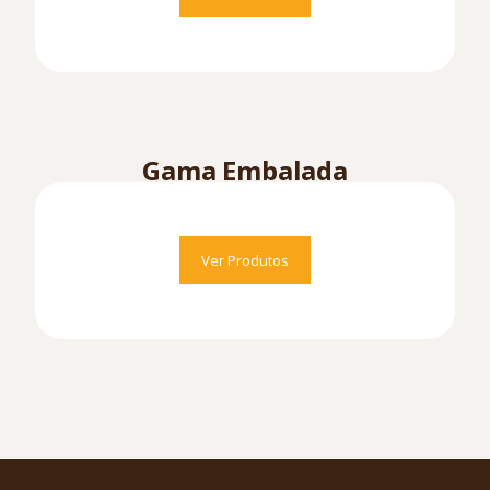
Gama Embalada
Ver Produtos